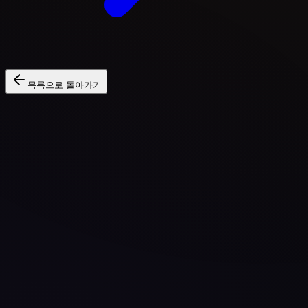
목록으로 돌아가기