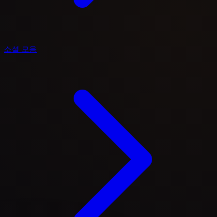
소셜 모음