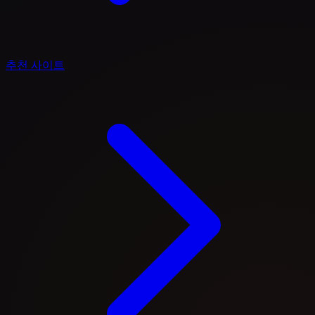
추천 사이트