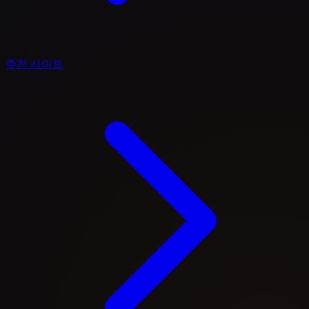
추천 사이트