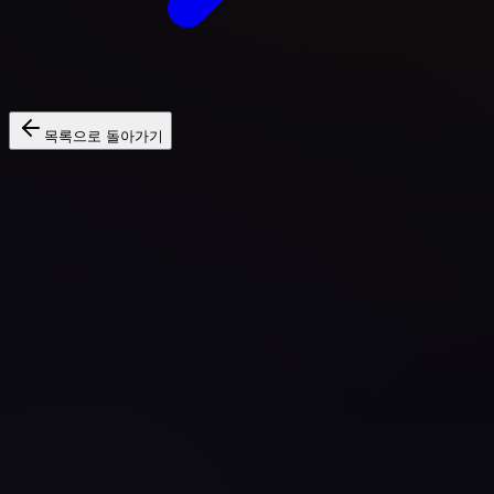
목록으로 돌아가기