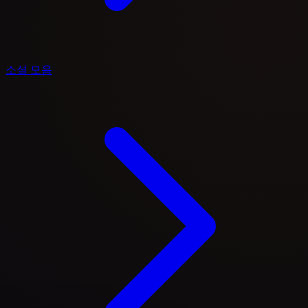
소셜 모음