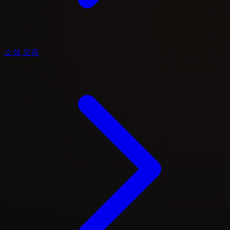
소셜 모음