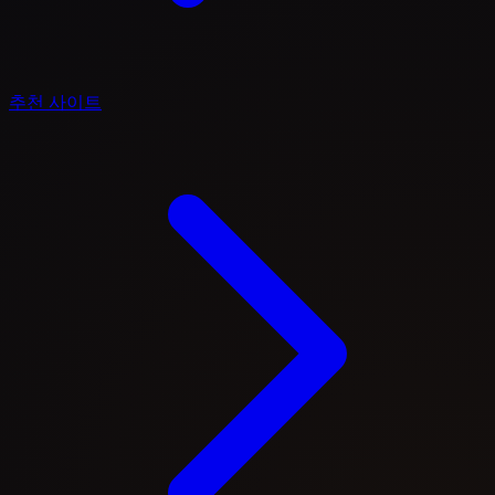
추천 사이트