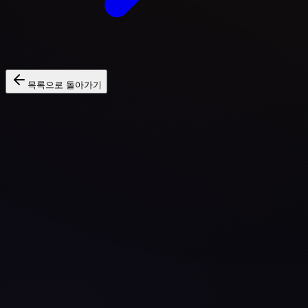
목록으로 돌아가기