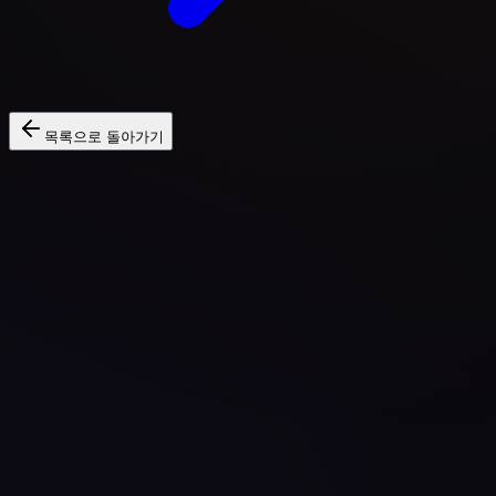
목록으로 돌아가기