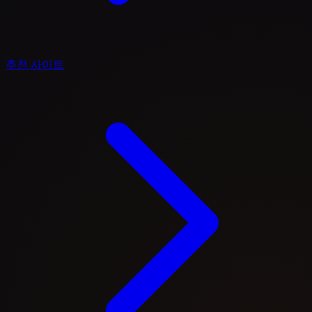
추천 사이트