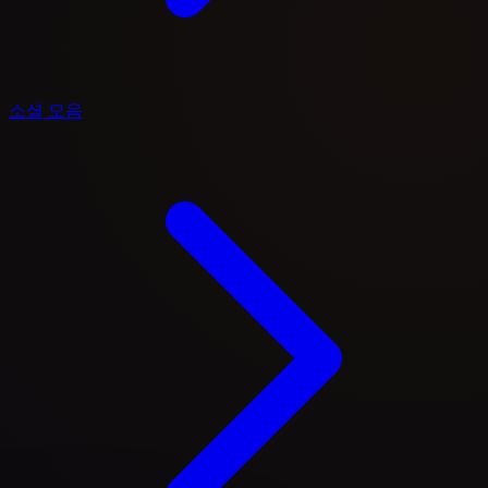
소셜 모음