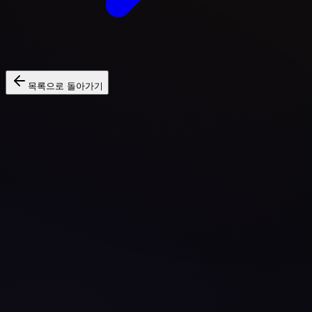
목록으로 돌아가기