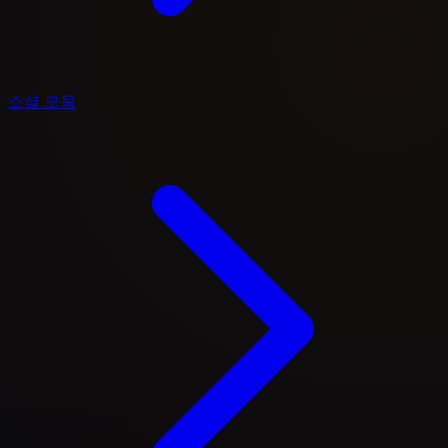
소셜 모음