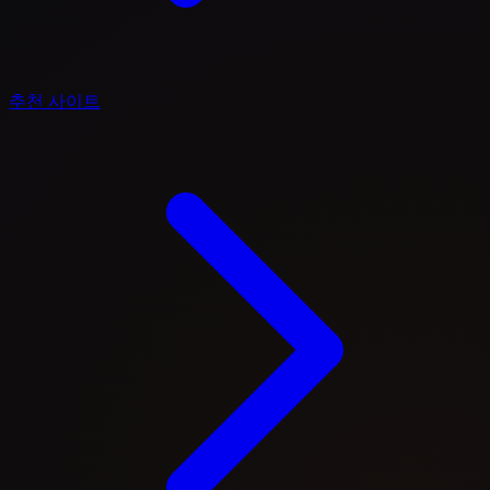
추천 사이트